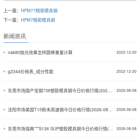
上一篇：
HPM77精密模具钢
下一篇：
HPM7精密模具钢
新闻资讯
nak80抛光效果怎样圆棒重量计算
2022-12-20
g2344价格表_成分性能
2022-12-20
东莞市场国产宝钢738塑胶模具钢今日价格行情(2026-08-07)
2026-08-08
沈阳市场美国T15粉末高速钢今日价格行情(2026-08-07)
2026-08-08
东莞市场瑞典***S136 SUP塑胶模具钢今日价格行情(2026-08-07)
2026-08-08