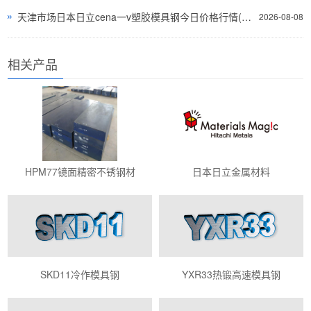
天津市场日本日立cena一v塑胶模具钢今日价格行情(2026-08-07)
2026-08-08
相关产品
HPM77镜面精密不锈钢材
日本日立金属材料
SKD11冷作模具钢
YXR33热锻高速模具钢