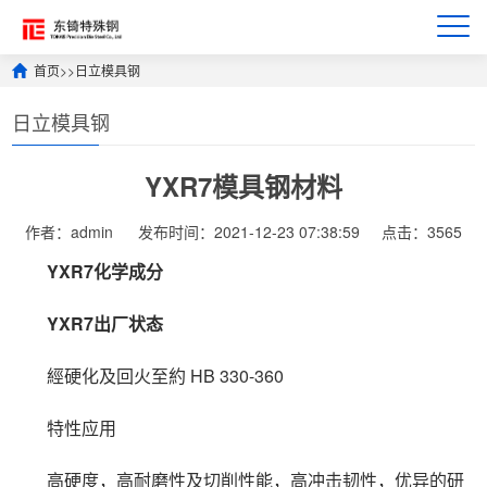
首页
>>
日立模具钢
日立模具钢
YXR7模具钢材料
作者：admin
发布时间：2021-12-23 07:38:59
点击：3565
YXR7化学成分
YXR7出厂状态
經硬化及回火至約 HB 330-360
特性应用
高硬度，高耐磨性及切削性能，高冲击韧性，优异的研