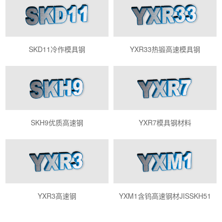
SKD11冷作模具钢
YXR33热锻高速模具钢
SKH9优质高速钢
YXR7模具钢材料
YXR3高速钢
YXM1含钨高速钢材JISSKH51