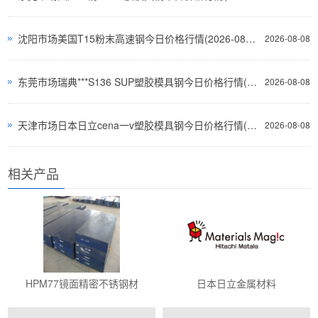
沈阳市场美国T15粉末高速钢今日价格行情(2026-08-07)
2026-08-08
东莞市场瑞典***S136 SUP塑胶模具钢今日价格行情(2026-08-07)
2026-08-08
天津市场日本日立cena一v塑胶模具钢今日价格行情(2026-08-07)
2026-08-08
相关产品
HPM77镜面精密不锈钢材
日本日立金属材料