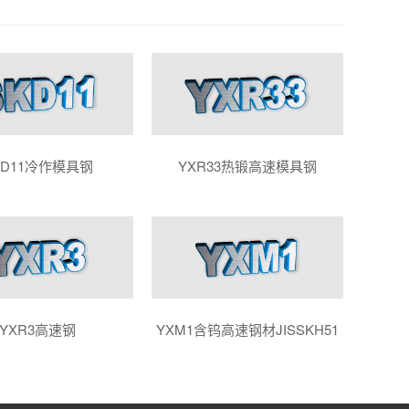
KD11冷作模具钢
YXR33热锻高速模具钢
YXR3高速钢
YXM1含钨高速钢材JISSKH51