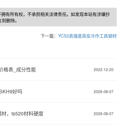
不拥有所有权，不承担相关法律责任。如发现本站有涉嫌抄
将立刻删除。
下一篇：
YCS3高强度高炭冷作工具钢材
44价格表_成分性能
2022-12-20
SKH9好吗
2026-08-07
0钢材，ts520材料硬度
2026-08-07