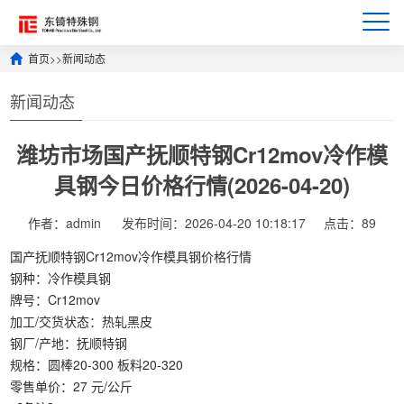
首页
>>
新闻动态
新闻动态
潍坊市场国产抚顺特钢Cr12mov冷作模
具钢今日价格行情(2026-04-20)
作者：admin
发布时间：2026-04-20 10:18:17
点击：89
国产抚顺特钢Cr12mov冷作模具钢价格行情
钢种：冷作模具钢
牌号：Cr12mov
加工/交货状态：热轧黑皮
钢厂/产地：抚顺特钢
规格：圆棒20-300 板料20-320
零售单价：27 元/公斤