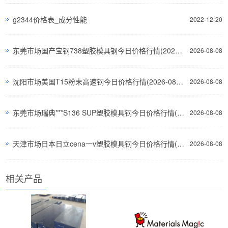
g2344价格表_成分性能
2022-12-20
东莞市场国产宝钢738塑胶模具钢今日价格行情(2026-08-07)
2026-08-08
沈阳市场美国T15粉末高速钢今日价格行情(2026-08-07)
2026-08-08
东莞市场瑞典***S136 SUP塑胶模具钢今日价格行情(2026-08-07)
2026-08-08
天津市场日本日立cena一v塑胶模具钢今日价格行情(2026-08-07)
2026-08-08
相关产品