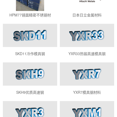
HPM77镜面精密不锈钢材
日本日立金属材料
SKD11冷作模具钢
YXR33热锻高速模具钢
SKH9优质高速钢
YXR7模具钢材料